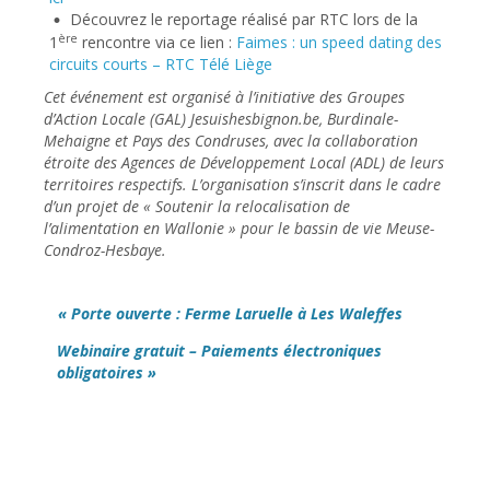
Découvrez le reportage réalisé par RTC lors de la
ère
1
rencontre via ce lien :
Faimes : un speed dating des
circuits courts – RTC Télé Liège
Cet événement est organisé à l’initiative des Groupes
d’Action Locale (GAL) Jesuishesbignon.be, Burdinale-
Mehaigne et Pays des Condruses, avec la collaboration
étroite des Agences de Développement Local (ADL) de leurs
territoires respectifs. L’organisation s’inscrit dans le cadre
d’un projet de « Soutenir la relocalisation de
l’alimentation en Wallonie » pour le bassin de vie Meuse-
Condroz-Hesbaye.
« Porte ouverte : Ferme Laruelle à Les Waleffes
Webinaire gratuit – Paiements électroniques
obligatoires »