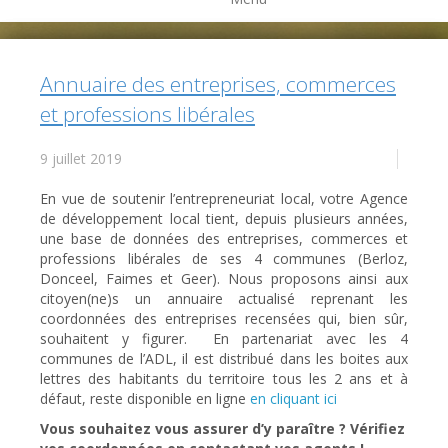
Annuaire des entreprises, commerces
et professions libérales
9 juillet 2019
En vue de soutenir l’entrepreneuriat local, votre Agence
de développement local tient, depuis plusieurs années,
une base de données des entreprises, commerces et
professions libérales de ses 4 communes (Berloz,
Donceel, Faimes et Geer). Nous proposons ainsi aux
citoyen(ne)s un annuaire actualisé reprenant les
coordonnées des entreprises recensées qui, bien sûr,
souhaitent y figurer. En partenariat avec les 4
communes de l’ADL, il est distribué dans les boites aux
lettres des habitants du territoire tous les 2 ans et à
défaut, reste disponible en ligne
en cliquant ici
Vous souhaitez vous assurer d’y paraître ? Vérifiez