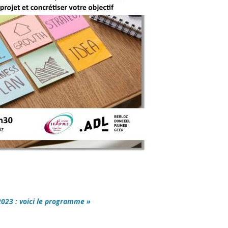
2023 : voici le programme »