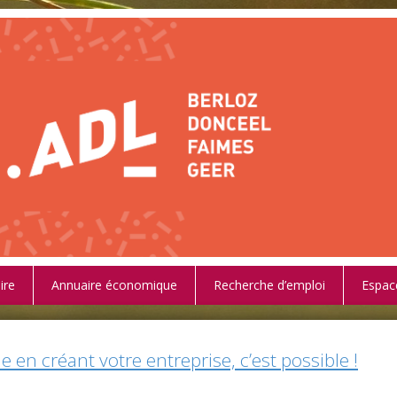
ire
Annuaire économique
Recherche d’emploi
Espac
ie en créant votre entreprise, c’est possible !