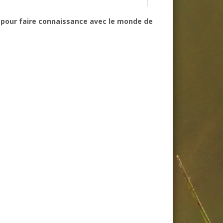
r pour faire connaissance avec le monde de