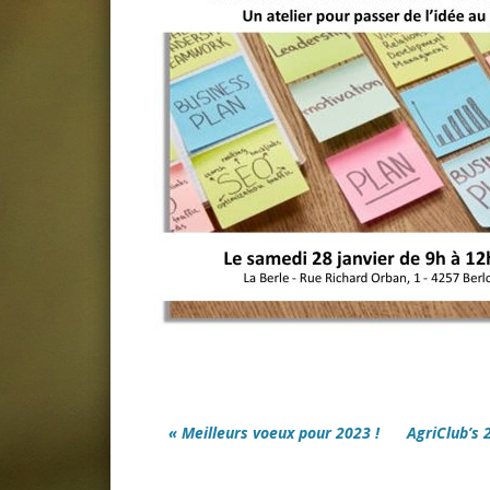
« Meilleurs voeux pour 2023 !
AgriClub’s 