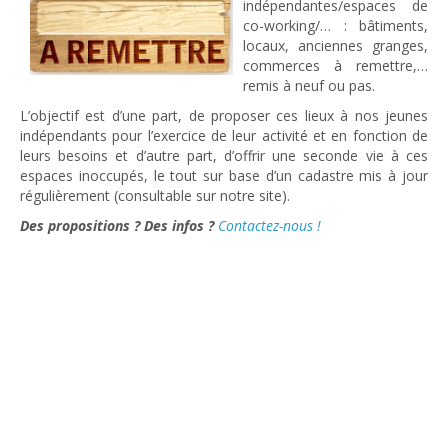
indépendantes/espaces de
co-working/… : bâtiments,
locaux, anciennes granges,
commerces à remettre,…
remis à neuf ou pas.
L’objectif est d’une part, de proposer ces lieux à nos jeunes
indépendants pour l’exercice de leur activité et en fonction de
leurs besoins et d’autre part, d’offrir une seconde vie à ces
espaces inoccupés, le tout sur base d’un cadastre mis à j
our
régulièrement (consultable sur notre site).
Des propositions ? Des infos ?
Contactez-nous !