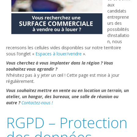
aux
candidats
entreprene
urs des
possibilités
d’installatio
n, nous
recensons les cellules vides disponibles sur notre territoire
sous l’onglet «
Espaces à louer/vendre
».
Vous cherchez à vous implanter dans la région ? Vous
souhaitez vous agrandir ?
N’hésitez pas à y jeter un œil ! Cette page est mise à jour
régulièrement.
Vous souhaitez mettre en vente ou en location un terrain, un
atelier, un hangar, des bureaux, une salle de réunion ou
autre ?
Contactez-nous !
RGPD – Protection