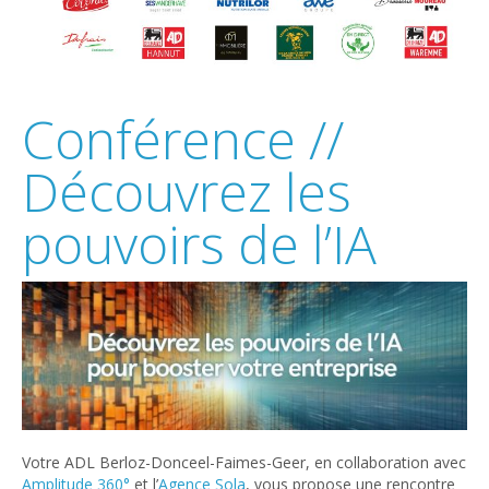
Conférence //
Découvrez les
pouvoirs de l’IA
Votre ADL Berloz-Donceel-Faimes-Geer, en collaboration avec
Amplitude 360°
et l’
Agence Sola
, vous propose une rencontre