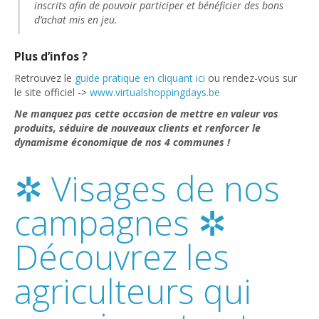
inscrits afin de pouvoir participer et bénéficier des bons
d’achat mis en jeu.
Plus d’infos ?
Retrouvez le
guide pratique en cliquant ici
ou rendez-vous sur
le site officiel ->
www.virtualshoppingdays.be
Ne manquez pas cette occasion de mettre en valeur vos
produits, séduire de nouveaux clients et renforcer le
dynamisme économique de nos 4 communes !
✲ Visages de nos
campagnes ✲
Découvrez les
agriculteurs qui