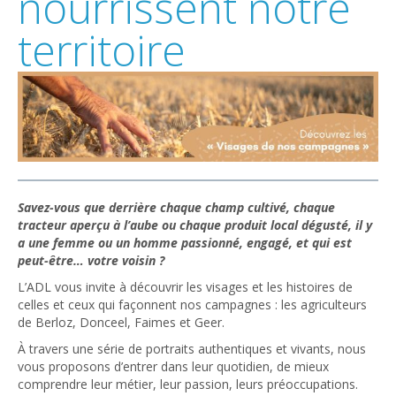
nourrissent notre
territoire
Savez-vous que derrière chaque champ cultivé, chaque
tracteur aperçu à l’aube ou chaque produit local dégusté, il y
a une femme ou un homme passionné, engagé, et qui est
peut-être… votre voisin ?
L’ADL vous invite à découvrir les visages et les histoires de
celles et ceux qui façonnent nos campagnes : les agriculteurs
de Berloz, Donceel, Faimes et Geer.
À travers une série de portraits authentiques et vivants, nous
vous proposons d’entrer dans leur quotidien, de mieux
comprendre leur métier, leur passion, leurs préoccupations.