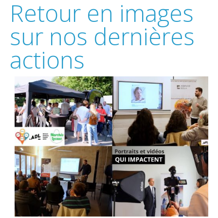
Retour en images
sur nos dernières
actions