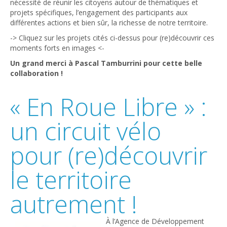
nécessité de réunir les citoyens autour de thématiques et
projets spécifiques, l’engagement des participants aux
différentes actions et bien sûr, la richesse de notre territoire.
-> Cliquez sur les projets cités ci-dessus pour (re)découvrir ces
moments forts en images <-
Un grand merci à Pascal Tamburrini pour cette belle
collaboration !
« En Roue Libre » :
un circuit vélo
pour (re)découvrir
le territoire
autrement !
À l’Agence de Développement