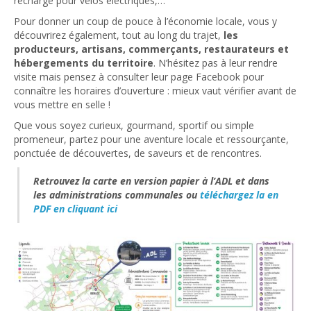
recharge pour vélos électriques,…
Pour donner un coup de pouce à l’économie locale, vous y
découvrirez également, tout au long du trajet,
les
producteurs, artisans, commerçants, restaurateurs et
hébergements du territoire
. N’hésitez pas à leur rendre
visite mais pensez à consulter leur page Facebook pour
connaître les horaires d’ouverture : mieux vaut vérifier avant de
vous mettre en selle !
Que vous soyez curieux, gourmand, sportif ou simple
promeneur, partez pour une aventure locale et ressourçante,
ponctuée de découvertes, de saveurs et de rencontres.
Retrouvez la carte en version papier à l’ADL et dans
les administrations communales ou
téléchargez la en
PDF en cliquant ici