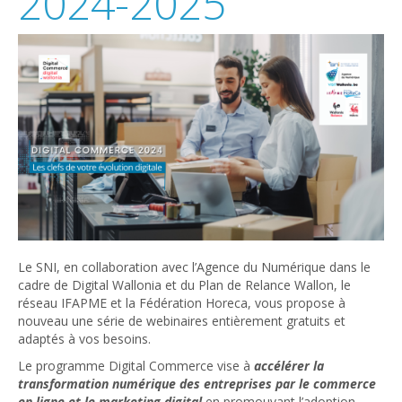
2024-2025
Le SNI, en collaboration avec l’Agence du Numérique dans le
cadre de Digital Wallonia et du Plan de Relance Wallon, le
réseau IFAPME et la Fédération Horeca, vous propose à
nouveau une série de webinaires entièrement gratuits et
adaptés à vos besoins.
Le programme Digital Commerce vise à
accélérer la
transformation numérique des entreprises par le commerce
en ligne et le marketing digital
en promouvant l’adoption