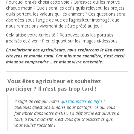
Pourquoi ont-ils choisi cette voie ? Qu’est-ce qui les motive
chaque matin ? Quels sont les défis qu’ils relèvent, les projets
qu’ils portent, les valeurs qui les animent ? Ces questions sont
abordées sous l’angle de vue de l’agriculteur interrogé, que
nous remercions vivement de s’être prêté au jeu !
Cela attise votre curiosité ? Retrouvez tous les portraits
(réalisés et à venir !) en cliquant sur les images ci-dessous.
En valorisant nos agriculteurs, nous renforçons le lien entre
citoyens et monde rural. Car mieux se connaître, c’est aussi
mieux se comprendre… et mieux vivre ensemble.
Vous êtes agriculteur et souhaitez
participer ? Il n’est pas trop tard !
Il suffit de remplir notre
questionnaire en ligne
:
quelques questions simples pour partager ce qui vous
fait vibrer dans votre métier. La démarche est ouverte à
tous, à tout moment. C’est vous qui choisissez ce que
vous voulez raconter !