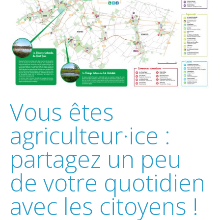
Vous êtes
agriculteur·ice :
partagez un peu
de votre quotidien
avec les citoyens !