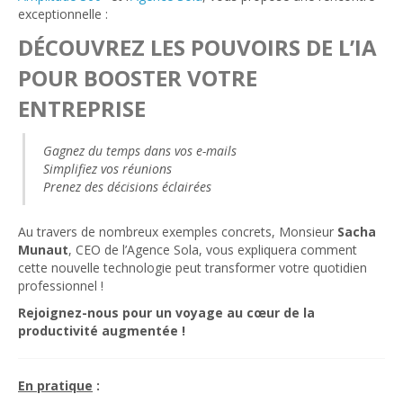
exceptionnelle :
DÉCOUVREZ LES POUVOIRS DE L’IA
POUR BOOSTER VOTRE
ENTREPRISE
Gagnez du temps dans vos e-mails
Simplifiez vos réunions
Prenez des décisions éclairées
Au travers de nombreux exemples concrets, Monsieur
Sacha
Munaut
, CEO de l’Agence Sola, vous expliquera comment
cette nouvelle technologie peut transformer votre quotidien
professionnel !
Rejoignez-nous pour un voyage au cœur de la
productivité augmentée !
En pratique
: