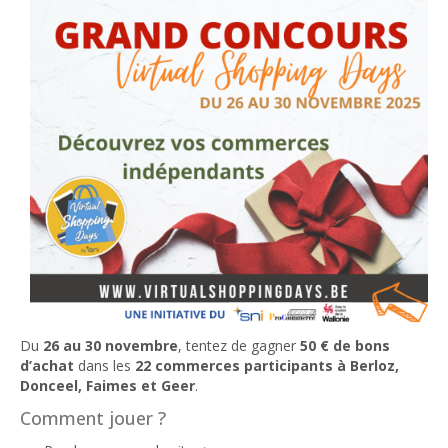
Du
26 au 30 novembre
, tentez de gagner
50 € de bons
d’achat
dans les
22 commerces participants à Berloz,
Donceel, Faimes et Geer
.
Comment jouer ?