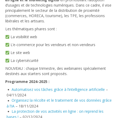
d’usages et de technologies numériques. Dans ce cadre, il vise
principalement le secteur de la distribution de proximité
(commerces, HORECA, tourisme), les TPE, les professions
libérales et les artisans.
Les thématiques phares sont :
La visibilité web
L’e-commerce pour les vendeurs et non-vendeurs
Le site web
La cybersécurité
NOUVEAU : chaque trimestre, des webinaires spécialement
destinés aux starters sont proposés.
Programme 2024-2025 :
Automatisez vos tâches grâce à l’intelligence artificielle
–
04/11/2024
Organisez la récolte et le traitement de vos données grâce
à l’IA
– 18/11/2024
La protection de vos activités en ligne : on reprend les
bases !
– 02/12/2024