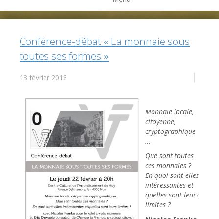
Conférence-débat « La monnaie sous
toutes ses formes »
13 février 2018
Monnaie locale,
citoyenne,
cryptographique
…
Que sont toutes
ces monnaies ?
En quoi sont-elles
intéressantes et
quelles sont leurs
limites ?