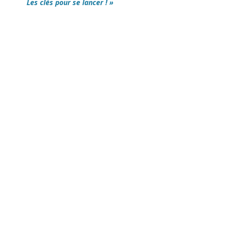
Les clés pour se lancer ! »