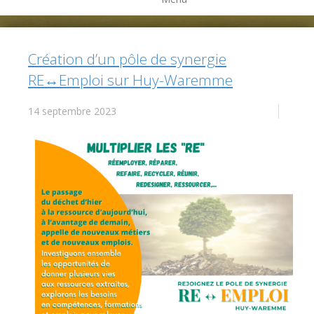
Création d’un pôle de synergie
RE↔Emploi sur Huy-Waremme
14 septembre 2023