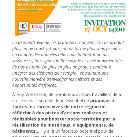
La demande évolue, les pratiques changent. On ne produit
plus, on ne construit plus, on ne forme plus sans prendre
en compte des données telles que la limitation des
ressources, la responsabilité sociale et environnementale
de nos actions. De plus en plus de projets tendent à
intégrer des éléments de réemploi, entrainant une
nouvelle manière d’envisager les métiers et des
opportunités d’affaires.
À Huy-Waremme, de nombreux acteurs travaillent déjà
en ce sens. Il semble donc essentiel de
proposer à
toutes les forces vives de notre région de
réfléchir à des pistes d’actions réalistes et
réalisables pour booster notre territoire par la
réutilisation de matériaux, d’équipements, de
bâtiments…
Il y a là un fabuleux potentiel pour de