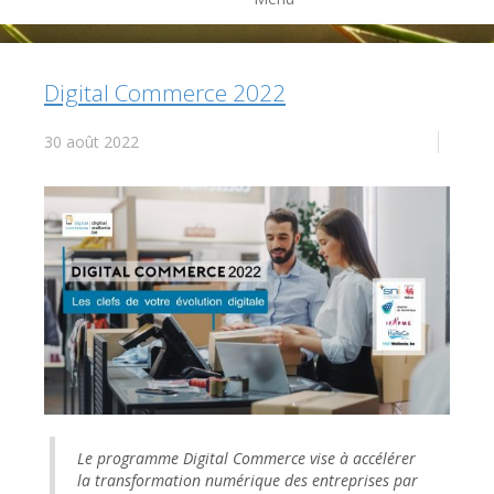
Digital Commerce 2022
30 août 2022
Le programme Digital Commerce vise à accélérer
la transformation numérique des entreprises par