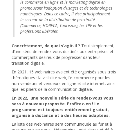
le commerce en ligne et le marketing digital en
promouvant l’adoption d’usages et de technologies
numériques. Dans ce cadre, il vise principalement
le secteur de la distribution de proximité
(Commerce, HORECA, Tourisme), les TPE et les
professions libérales.
Concrètement, de quoi s’agit-il ?
Tout simplement,
d’une série de rendez-vous destinés aux entreprises et
commerçants désireux de progresser dans leur
transition digitale.
En 2021, 15 webinaires avaient été organisés sous trois
thématiques : la visibilité web, l’e-commerce pour les
non-vendeurs et vendeurs en ligne et site internet, ainsi
que les piliers de la communication digitale.
En 2022, une nouvelle série de rendez-vous vous
sera à nouveau proposée. Profitez-en ! Le
programme est toujours entièrement gratuit,
organisé à distance et à des heures adaptées.
La liste des webinaires sera communiquée au fur et à
mesure, suivez-nous ! Néanmoins, voici d’ores et déjà