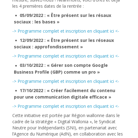
les 4 premières dates de la rentrée :
05/09/2022 : « Être présent sur les résaux
sociaux : les bases »
-> Programme complet et inscription en cliquant ici <-
12/09/2022 : « Être présent sur les réseaux
sociaux : approfondissement »
-> Programme complet et inscription en cliquant ici <-
03/10/2022 : « Gérer son compte Google
Business Profile (GBP) comme un pro »
-> Programme complet et inscription en cliquant ici <-
17/10/2022 : « Créer facilement du contenu
pour une communication digitale efficace »
-> Programme complet et inscription en cliquant ici <-
Cette initiative est portée par Région wallonne dans le
cadre de la stratégie « Digital Wallonia », le Syndicat
Neutre pour Indépendants (SNI), en partenariat avec
l’Agence du Numérique (AdN), en collaboration avec les