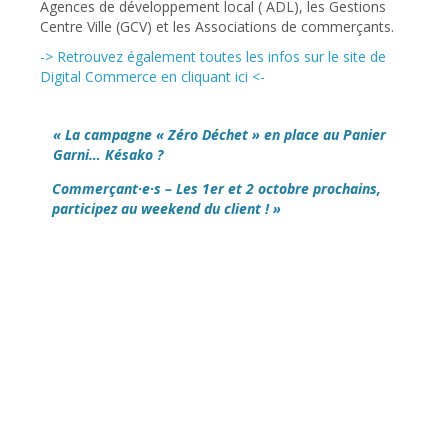
Agences de développement local ( ADL), les Gestions
Centre Ville (GCV) et les Associations de commerçants.
-> Retrouvez également toutes les infos sur le site de
Digital Commerce en cliquant ici <-
« La campagne « Zéro Déchet » en place au Panier
Garni… Késako ?
Commerçant·e·s – Les 1er et 2 octobre prochains,
participez au weekend du client ! »