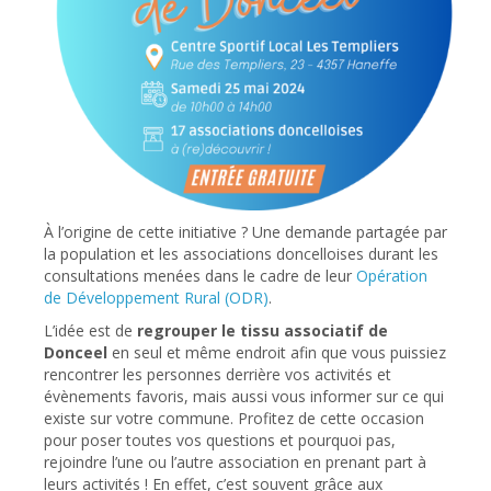
À l’origine de cette initiative ? Une demande partagée par
la population et les associations doncelloises durant les
consultations menées dans le cadre de leur
Opération
de Développement Rural (ODR)
.
L’idée est de
regrouper le tissu associatif de
Donceel
en seul et même endroit afin que vous puissiez
rencontrer les personnes derrière vos activités et
évènements favoris, mais aussi vous informer sur ce qui
existe sur votre commune. Profitez de cette occasion
pour poser toutes vos questions et pourquoi pas,
rejoindre l’une ou l’autre association en prenant part à
leurs activités ! En effet, c’est souvent grâce aux