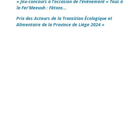
« Jeu-concours à l’occasion de l’événement « Tous à
la Fer’Meeuuh : Fêtons…
Prix des Acteurs de la Transition Écologique et
Alimentaire de la Province de Liège 2024 »