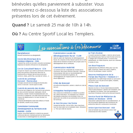
bénévoles qu’elles parviennent à subsister. Vous
retrouverez ci-dessous la liste des associations
présentes lors de cet évènement.
Quand ?
Le samedi 25 mai de 10h à 14h.
Où ?
Au Centre Sportif Local les Templiers.