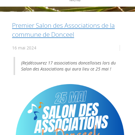
Premier Salon des Associations de la
commune de Donceel
16 mai 2024
(Re)découvrez 17 associations doncelloises lors du
Salon des Associations qui aura lieu ce 25 mai !