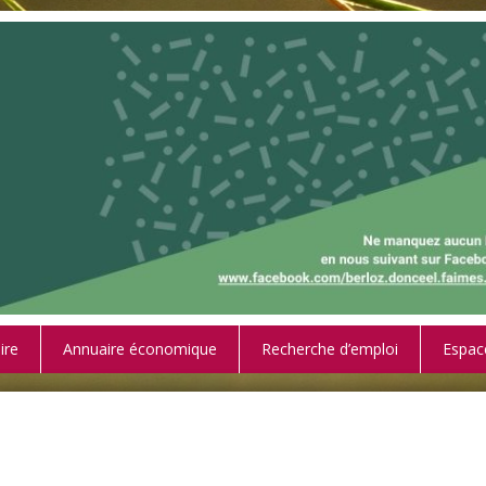
ire
Annuaire économique
Recherche d’emploi
Espac