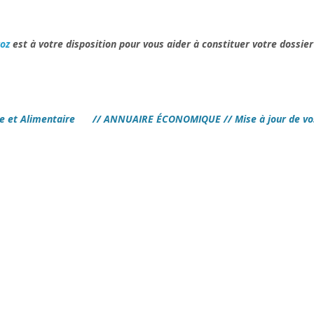
oz
est à votre disposition pour vous aider à constituer votre dossier
ue et Alimentaire
// ANNUAIRE ÉCONOMIQUE // Mise à jour de vo