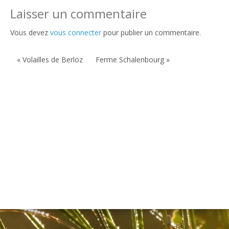
Laisser un commentaire
Vous devez
vous connecter
pour publier un commentaire.
« Volailles de Berloz
Ferme Schalenbourg »