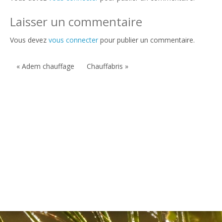
Laisser un commentaire
Vous devez
vous connecter
pour publier un commentaire.
« Adem chauffage
Chauffabris »