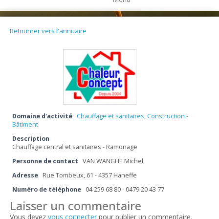
Retourner vers l'annuaire
Domaine d'activité
Chauffage et sanitaires
,
Construction -
Bâtiment
Description
Chauffage central et sanitaires - Ramonage
Personne de contact
VAN WANGHE Michel
Adresse
Rue Tombeux, 61 - 4357 Haneffe
Numéro de téléphone
04 259 68 80 - 0479 20 43 77
Laisser un commentaire
Vous devez
vous connecter
pour publier un commentaire.