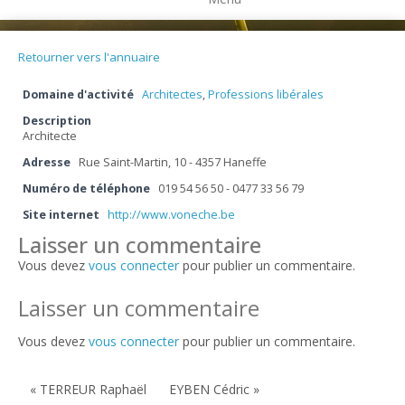
Retourner vers l'annuaire
Domaine d'activité
Architectes
,
Professions libérales
Description
Architecte
Adresse
Rue Saint-Martin, 10 - 4357 Haneffe
Numéro de téléphone
019 54 56 50 - 0477 33 56 79
Site internet
http://www.voneche.be
Laisser un commentaire
Vous devez
vous connecter
pour publier un commentaire.
Laisser un commentaire
Vous devez
vous connecter
pour publier un commentaire.
« TERREUR Raphaël
EYBEN Cédric »