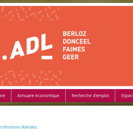
ire
Annuaire économique
Recherche d’emploi
Espac
rofessions libérales