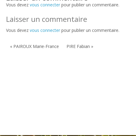
Vous devez
vous connecter
pour publier un commentaire.
Laisser un commentaire
Vous devez
vous connecter
pour publier un commentaire.
« PAIROUX Marie-France
PIRE Fabian »