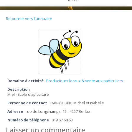
Retourner vers l'annuaire
Domaine d'activité
Producteurs locaux & vente aux particuliers
Description
Miel - Ecole d'apiculture
Personne de contact
FABRY-ILLING Michel et Isabelle
Adresse
rue de Longchamps, 15 - 4257 Berloz
Numéro de téléphone
019 67 68 63
Laisser un commentaire