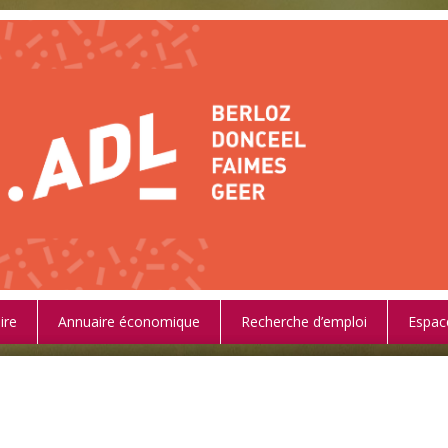
ire
Annuaire économique
Recherche d’emploi
Espac