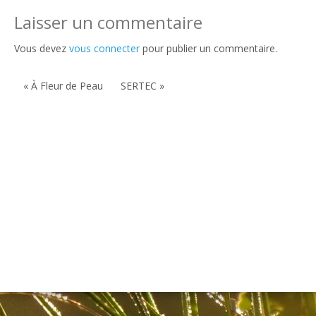
Laisser un commentaire
Vous devez
vous connecter
pour publier un commentaire.
« À Fleur de Peau
SERTEC »