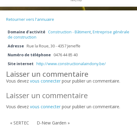
Retourner vers l'annuaire
Domaine d'activité
Construction - Bâtiment
,
Entreprise générale
de construction
Adresse
Rue la Roue, 30 - 4357 Jeneffe
Numéro de téléphone
0476 44 85 40
Site internet
http://www.constructionalaindony.be/
Laisser un commentaire
Vous devez
vous connecter
pour publier un commentaire.
Laisser un commentaire
Vous devez
vous connecter
pour publier un commentaire.
« SERTEC
D-New Garden »