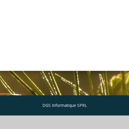
DGS Informatique SPRL