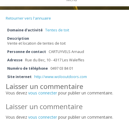
Retourner vers l'annuaire
Domaine d'activité
Tentes de toit
Description
Vente et location de tentes de toit
Personne de contact
CARTUYVELS Arnaud
Adresse
Rue du Bec, 10 - 4317 Les Waleffes
Numéro de téléphone
0497 03 84 01
Site internet
http://www.wolooutdoors.com
Laisser un commentaire
Vous devez
vous connecter
pour publier un commentaire.
Laisser un commentaire
Vous devez
vous connecter
pour publier un commentaire.