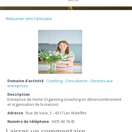
Retourner vers l'annuaire
Domaine d'activité
Coaching - Consultance - Services aux
entreprises
Description
Entreprise de Home Organising (coaching en désencombrement
et organisation de la maison)
Adresse
Rue de Vaux, 5 - 4317 Les Waleffes
Numéro de téléphone
0475 40 76 45
Laisser un commentaire