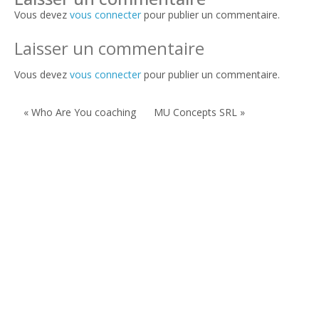
Vous devez
vous connecter
pour publier un commentaire.
Laisser un commentaire
Vous devez
vous connecter
pour publier un commentaire.
« Who Are You coaching
MU Concepts SRL »