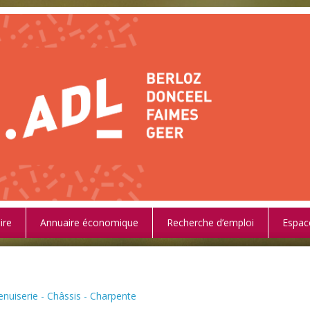
ire
Annuaire économique
Recherche d’emploi
Espac
nuiserie - Châssis - Charpente