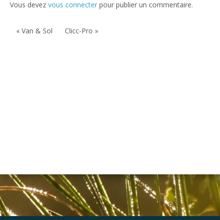
Vous devez
vous connecter
pour publier un commentaire.
« Van & Sol
Clicc-Pro »