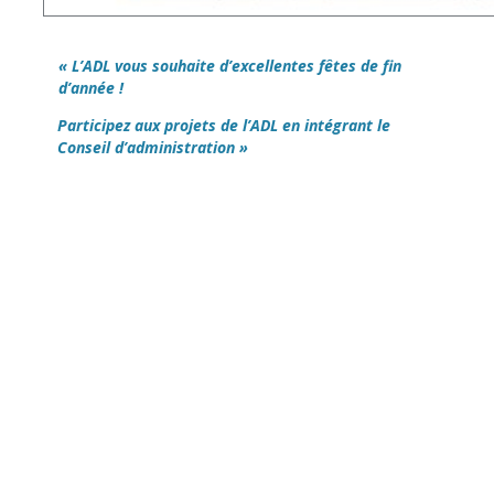
« L’ADL vous souhaite d’excellentes fêtes de fin
d’année !
Participez aux projets de l’ADL en intégrant le
Conseil d’administration »