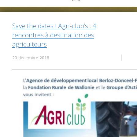
Save the dates ! Agri-club’s : 4
rencontres à destination des
agriculteurs
20 décembre 2018