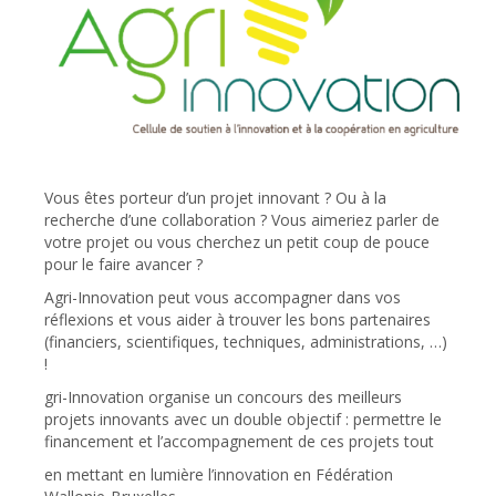
Vous êtes porteur d’un projet innovant ? Ou à la
recherche d’une collaboration ? Vous aimeriez parler de
votre projet ou vous cherchez un petit coup de pouce
pour le faire avancer ?
Agri-Innovation peut vous accompagner dans vos
réflexions et vous aider à trouver les bons partenaires
(financiers, scientifiques, techniques, administrations, …)
!
gri-Innovation organise un concours des meilleurs
projets innovants avec un double objectif : permettre le
financement et l’accompagnement de ces projets tout
en mettant en lumière l’innovation en Fédération