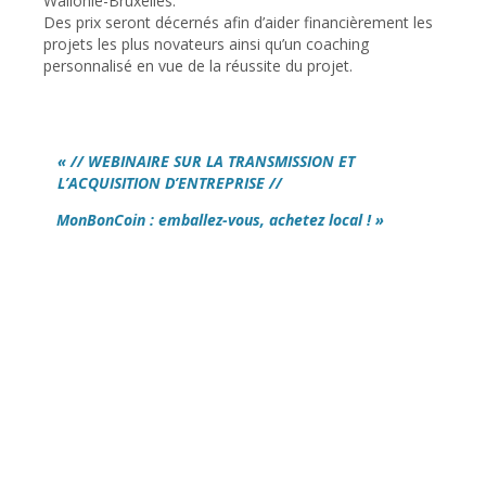
Wallonie-Bruxelles.
Des prix seront décernés afin d’aider financièrement les
projets les plus novateurs ainsi qu’un coaching
personnalisé en vue de la réussite du projet.
« // WEBINAIRE SUR LA TRANSMISSION ET
L’ACQUISITION D’ENTREPRISE //
MonBonCoin : emballez-vous, achetez local ! »