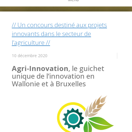
// Un concours destiné aux projets
innovants dans le secteur de
l’agriculture //
10 décembre 2020
Agri-Innovation
, le guichet
unique de l’innovation en
Wallonie et à Bruxelles