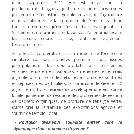
depuis septembre 2012. Elle est active dans la
production de biogaz à partir de matières organiques
provenant de l’industrie agro-alimentaire, de l’agriculture
et des habitants de la commune de Geer. C’est donc
tout naturellement qu’elle s’inscrit dans les objectifs du
Val’heureux, notamment en favorisant l’économie locale,
les circuits courts et ce, tout en respectant
l’environnement.
En effet, la coopérative est un modèle de l’économie
circulaire car ses matières premières sont issues
principalement des sous-produits des entreprises
voisines, entièrement valorisés en énergies et engrais
agricole local (= zéro déchet). Les actionnaires sont des
entreprises, des particuliers, la commune de Geer et 32
agriculteurs, tous désireux de développer une entreprise
locale qui permet de résoudre des problèmes de gestion
de déchets organiques, de produire de l’énergie verte,
d’améliorer la rentabilité des exploitations agricole et
fournir de l’emploi local.
Pourquoi avez-vous souhaité entrer dans la
dynamique d’une monnaie citoyenne ?