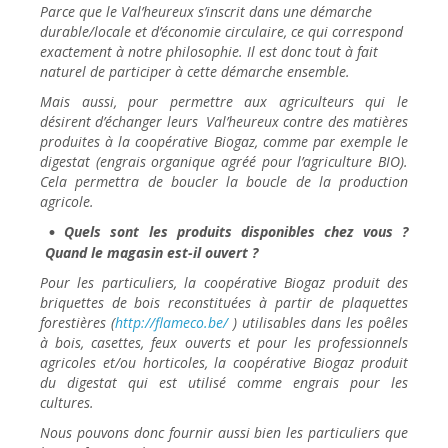
Parce que le Val’heureux s’inscrit dans une démarche
durable/locale et d’économie circulaire, ce qui correspond
exactement à notre philosophie. Il est donc tout à fait
naturel de participer à cette démarche ensemble.
Mais aussi, pour permettre aux agriculteurs qui le
désirent d’échanger leurs Val’heureux contre des matières
produites à la coopérative Biogaz, comme par exemple le
digestat (engrais organique agréé pour l’agriculture BIO).
Cela permettra de boucler la boucle de la production
agricole.
Quels sont les produits disponibles chez vous ?
Quand le magasin est-il ouvert ?
Pour les particuliers, la coopérative Biogaz produit des
briquettes de bois reconstituées à partir de plaquettes
forestières (
http://flameco.be/
) utilisables dans les poêles
à bois, casettes, feux ouverts et pour les professionnels
agricoles et/ou horticoles, la coopérative Biogaz produit
du digestat qui est utilisé comme engrais pour les
cultures.
Nous pouvons donc fournir aussi bien les particuliers que