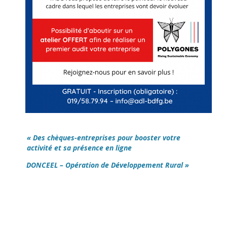
« Des chèques-entreprises pour booster votre
activité et sa présence en ligne
DONCEEL – Opération de Développement Rural »