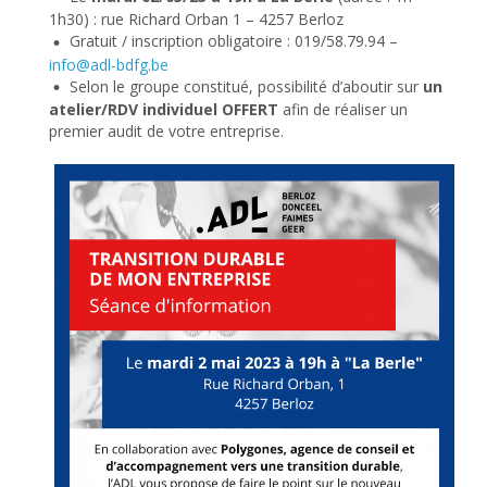
1h30) : rue Richard Orban 1 – 4257 Berloz
Gratuit / inscription obligatoire : 019/58.79.94 –
info@adl-bdfg.be
Selon le groupe constitué, possibilité d’aboutir sur
un
atelier/RDV individuel OFFERT
afin de réaliser un
premier audit de votre entreprise.