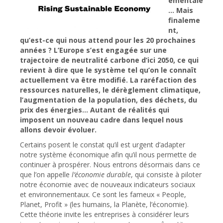
ementale
… Mais
finaleme
nt,
qu’est-ce qui nous attend pour les 20 prochaines
années ? L’Europe s’est engagée sur une
trajectoire de neutralité carbone d’ici 2050, ce qui
revient à dire que le système tel qu’on le connaît
actuellement va être modifié. La raréfaction des
ressources naturelles, le dérèglement climatique,
l’augmentation de la population, des déchets, du
prix des énergies… Autant de réalités qui
imposent un nouveau cadre dans lequel nous
allons devoir évoluer.
Certains posent le constat qu’il est urgent d’adapter
notre système économique afin qu’il nous permette de
continuer à prospérer. Nous entrons désormais dans ce
que l’on appelle
l’économie durable
, qui consiste à piloter
notre économie avec de nouveaux indicateurs sociaux
et environnementaux. Ce sont les fameux « People,
Planet, Profit » (les humains, la Planète, l’économie).
Cette théorie invite les entreprises à considérer leurs