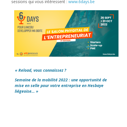
sessions qui vous intéressent :
www.6days.be
« Reload, vous connaissez ?
Semaine de la mobilité 2022 : une opportunité de
mise en selle pour votre entreprise en Hesbaye
liégeoise… »