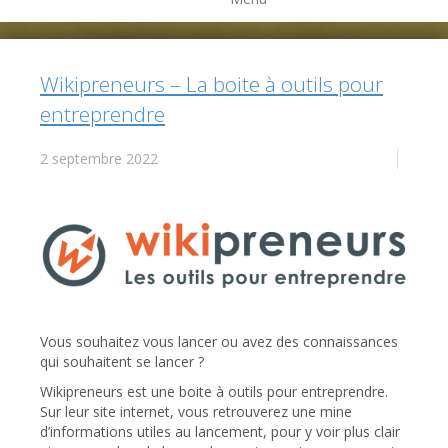
Wikipreneurs – La boite à outils pour
entreprendre
2 septembre 2022
Vous souhaitez vous lancer ou avez des connaissances
qui souhaitent se lancer ?
Wikipreneurs est une boite à outils pour entreprendre.
Sur leur site internet, vous retrouverez une mine
d’informations utiles au lancement, pour y voir plus clair