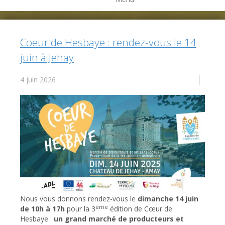
Coeur de Hesbaye : rendez-vous le 14
juin à Jehay
4 juin 2026
Nous vous donnons rendez-vous le
dimanche 14 juin
ème
de 10h à 17h
pour la 3
édition de Cœur de
Hesbaye :
un grand marché de producteurs et