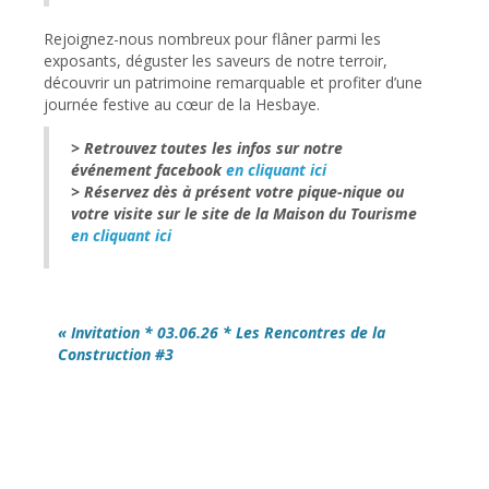
Rejoignez-nous nombreux pour flâner parmi les
exposants, déguster les saveurs de notre terroir,
découvrir un patrimoine remarquable et profiter d’une
journée festive au cœur de la Hesbaye.
> Retrouvez toutes les infos sur notre
événement facebook
en cliquant ici
> Réservez dès à présent votre pique-nique ou
votre visite sur le site de la Maison du Tourisme
en cliquant ici
« Invitation * 03.06.26 * Les Rencontres de la
Construction #3