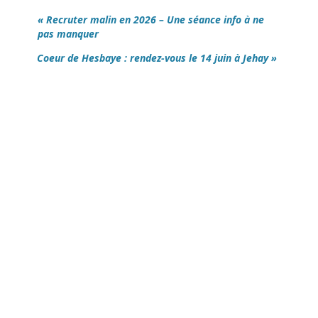
« Recruter malin en 2026 – Une séance info à ne
pas manquer
Coeur de Hesbaye : rendez-vous le 14 juin à Jehay »