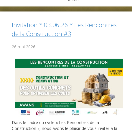
Invitation * 03.06.26 * Les Rencontres
de la Construction #3
26 mai 2026
Dans le cadre du cycle « Les Rencontres de la
Construction », nous avons le plaisir de vous inviter à la