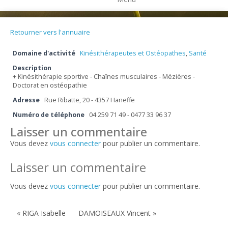
Retourner vers l'annuaire
Domaine d'activité
Kinésithérapeutes et Ostéopathes
,
Santé
Description
+ Kinésithérapie sportive - Chaînes musculaires - Mézières -
Doctorat en ostéopathie
Adresse
Rue Ribatte, 20 - 4357 Haneffe
Numéro de téléphone
04 259 71 49 - 0477 33 96 37
Laisser un commentaire
Vous devez
vous connecter
pour publier un commentaire.
Laisser un commentaire
Vous devez
vous connecter
pour publier un commentaire.
« RIGA Isabelle
DAMOISEAUX Vincent »