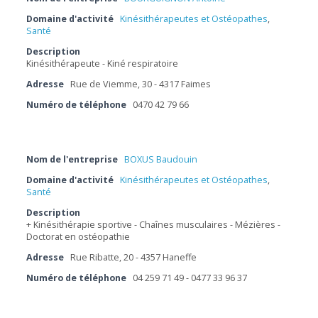
Domaine d'activité
Kinésithérapeutes et Ostéopathes
,
Santé
Description
Kinésithérapeute - Kiné respiratoire
Adresse
Rue de Viemme, 30 - 4317 Faimes
Numéro de téléphone
0470 42 79 66
Nom de l'entreprise
BOXUS Baudouin
Domaine d'activité
Kinésithérapeutes et Ostéopathes
,
Santé
Description
+ Kinésithérapie sportive - Chaînes musculaires - Mézières -
Doctorat en ostéopathie
Adresse
Rue Ribatte, 20 - 4357 Haneffe
Numéro de téléphone
04 259 71 49 - 0477 33 96 37