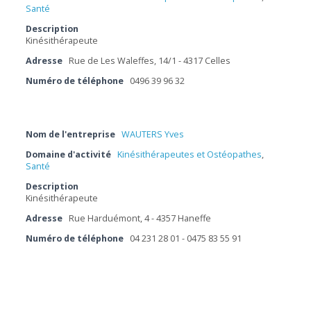
Santé
Description
Kinésithérapeute
Adresse
Rue de Les Waleffes, 14/1 - 4317 Celles
Numéro de téléphone
0496 39 96 32
Nom de l'entreprise
WAUTERS Yves
Domaine d'activité
Kinésithérapeutes et Ostéopathes
,
Santé
Description
Kinésithérapeute
Adresse
Rue Harduémont, 4 - 4357 Haneffe
Numéro de téléphone
04 231 28 01 - 0475 83 55 91