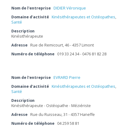
Nom de l'entreprise
DIDIER Véronique
Domaine d'activité
Kinésithérapeutes et Ostéopathes
,
Santé
Description
Kinésithérapeute
Adresse
Rue de Remicourt, 46 - 4357 Limont
Numéro de téléphone
019 33 24 34 - 0476 81 82 28
Nom de l'entreprise
EVRARD Pierre
Domaine d'activité
Kinésithérapeutes et Ostéopathes
,
Santé
Description
Kinésithérapeute - Ostéopathe - Méziériste
Adresse
Rue du Ruisseau, 31 - 4357 Haneffe
Numéro de téléphone
04 259 58 81