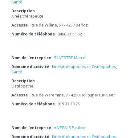
Santé
Description
Kinésithérapeute
Adresse
Rue de Willine, 57 - 4257 Berloz
Numéro de téléphone
0496 31 51 52
Nom de l'entreprise
SILVESTRE Marcel
Domaine d'activité
Kinésithérapeutes et Ostéopathes
,
Santé
Description
Ostéopathe
Adresse
Rue de Waremme, 7 - 4250 Hollogne-sur-Geer
Numéro de téléphone
019 32 20 75
Nom de l'entreprise
VIVEGNIS Pauline
Domaine d'activité
Kinésithérapeutes et Ostéopathes
,