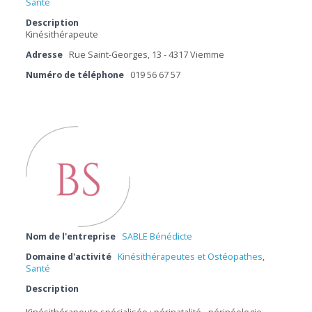
Santé
Description
Kinésithérapeute
Adresse
Rue Saint-Georges, 13 - 4317 Viemme
Numéro de téléphone
019 56 67 57
Nom de l'entreprise
SABLE Bénédicte
Domaine d'activité
Kinésithérapeutes et Ostéopathes
,
Santé
Description