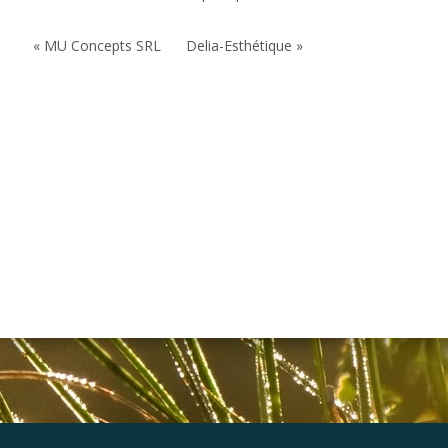
« MU Concepts SRL
Delia-Esthétique »