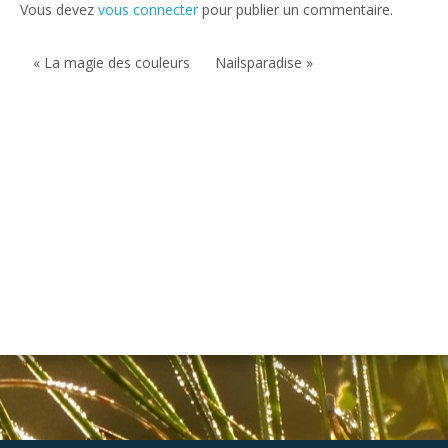
Vous devez
vous connecter
pour publier un commentaire.
« La magie des couleurs
Nailsparadise »