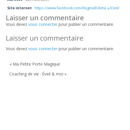
Site internet
https://www.facebook.com/RegineB.lAme.a.lOeil/
Laisser un commentaire
Vous devez
vous connecter
pour publier un commentaire.
Laisser un commentaire
Vous devez
vous connecter
pour publier un commentaire.
« Ma Petite Porte Magique
Coaching de vie : Éveil & moi »