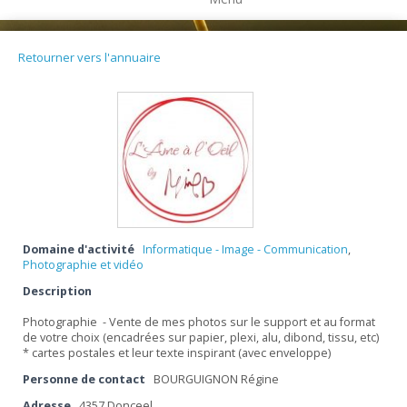
Retourner vers l'annuaire
Domaine d'activité
Informatique - Image - Communication
,
Photographie et vidéo
Description
Photographie - Vente de mes photos sur le support et au format
de votre choix (encadrées sur papier, plexi, alu, dibond, tissu, etc)
* cartes postales et leur texte inspirant (avec enveloppe)
Personne de contact
BOURGUIGNON Régine
Adresse
4357 Donceel