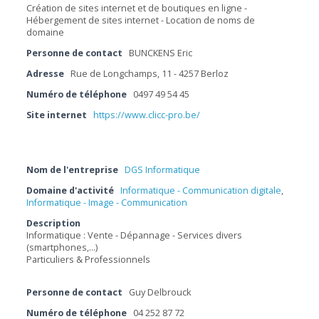
Création de sites internet et de boutiques en ligne -
Hébergement de sites internet - Location de noms de
domaine
Personne de contact
BUNCKENS Eric
Adresse
Rue de Longchamps, 11 - 4257 Berloz
Numéro de téléphone
0497 49 54 45
Site internet
https://www.clicc-pro.be/
Nom de l'entreprise
DGS Informatique
Domaine d'activité
Informatique - Communication digitale
,
Informatique - Image - Communication
Description
Informatique : Vente - Dépannage - Services divers
(smartphones,...)
Particuliers & Professionnels
Personne de contact
Guy Delbrouck
Numéro de téléphone
04 252 87 72