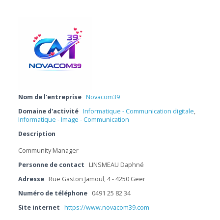
Nom de l'entreprise
Novacom39
Domaine d'activité
Informatique - Communication digitale
,
Informatique - Image - Communication
Description
Community Manager
Personne de contact
LINSMEAU Daphné
Adresse
Rue Gaston Jamoul, 4 - 4250 Geer
Numéro de téléphone
0491 25 82 34
Site internet
https://www.novacom39.com