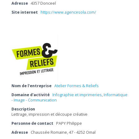
Adresse
4357 Donceel
Site internet
https://www.agencesola.com/
Nom de l'entreprise
Atelier Formes & Reliefs
Domaine d'activité
Infographie et imprimeries
,
Informatique
- Image - Communication
Description
Lettrage, impression et découpe créative
Personne de contact
PAPY Philippe
Adresse
Chaussée Romaine, 47 - 4252 Omal