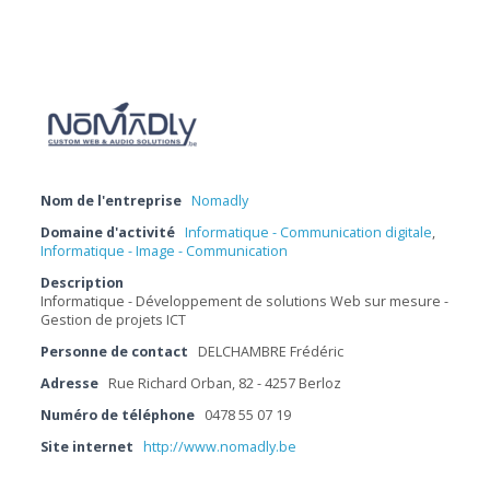
Nom de l'entreprise
Nomadly
Domaine d'activité
Informatique - Communication digitale
,
Informatique - Image - Communication
Description
Informatique - Développement de solutions Web sur mesure -
Gestion de projets ICT
Personne de contact
DELCHAMBRE Frédéric
Adresse
Rue Richard Orban, 82 - 4257 Berloz
Numéro de téléphone
0478 55 07 19
Site internet
http://www.nomadly.be