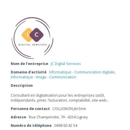
Nom de l'entreprise
JC Digital Services
Domaine d'activité
Informatique - Communication digitale
,
Informatique - Image - Communication
Description
Consultant en digitalisation pour les entreprises (asbl,
indépendants, pme) : facturation, comptabilité, site web…
Personne de contact
COLLIGNON Jérôme
Adresse
Rue Champinotte, 79 - 4254 Ligney
Numéro de téléphone
0498 60 42 54