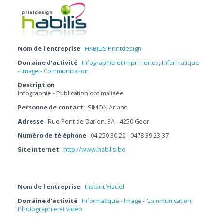
Nom de l'entreprise
HABILIS Printdesign
Domaine d'activité
Infographie et imprimeries
,
Informatique
- Image - Communication
Description
Infographie - Publication optimalisée
Personne de contact
SIMON Ariane
Adresse
Rue Pont de Darion, 3A - 4250 Geer
Numéro de téléphone
04 250 30 20 - 0478 39 23 37
Site internet
http://www.habilis.be
Nom de l'entreprise
Instant Visuel
Domaine d'activité
Informatique - Image - Communication
,
Photographie et vidéo