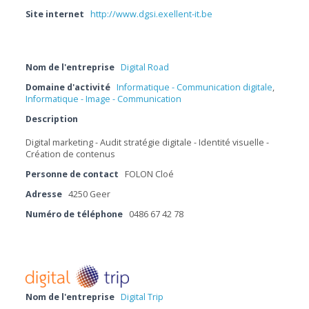
Site internet
http://www.dgsi.exellent-it.be
Nom de l'entreprise
Digital Road
Domaine d'activité
Informatique - Communication digitale
,
Informatique - Image - Communication
Description
Digital marketing - Audit stratégie digitale - Identité visuelle -
Création de contenus
Personne de contact
FOLON Cloé
Adresse
4250 Geer
Numéro de téléphone
0486 67 42 78
Nom de l'entreprise
Digital Trip