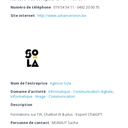
Numéro de téléphone
019 54 54 11 - 0492 20 00 75
Site internet
http://www.advanceneon.be
Nom de l'entreprise
Agence Sola
Domaine d'activité
Informatique - Communication digitale
,
Informatique - Image - Communication
Description
Formations sur l'IA, Chatbot IA & plus - Expert ChatGPT
Personne de contact
MUNAUT Sacha