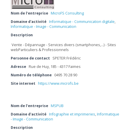
Nom de l'entreprise
MicroFS Consulting
Domaine d'activité
Informatique - Communication digitale
,
Informatique - Image - Communication
Description
Vente - Dépannage - Services divers (smartphones,…) - Sites
webParticuliers & Professionnels
Personne de contact
SPETER Frédéric
Adresse
Rue de Huy, 185 - 4317 Faimes
Numéro de téléphone
0495 70 28 90
Site internet
https://www.microfs.be
Nom de l'entreprise
MSPUB
Domaine d'activité
Infographie et imprimeries
,
Informatique
- Image - Communication
Description