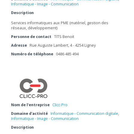
Informatique - Image - Communication
Description
Services informatiques aux PME (matériel, gestion des
réseaux, développement)
Personne de contact
TITS Benoit
Adresse
Rue Auguste Lambert, 4 - 4254 Ligney
Numéro de téléphone
0486 485 494
Nom de l'entreprise
Clicc-Pro
Domaine d'activité
Informatique - Communication digitale
,
Informatique - Image - Communication
Description