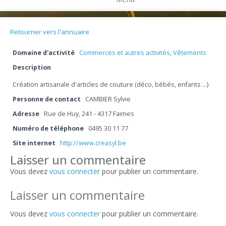
Retourner vers l'annuaire
Domaine d'activité
Commerces et autres activités
,
Vêtements
Description
Création artisanale d'articles de couture (déco, bébés, enfants …)
Personne de contact
CAMBIER Sylvie
Adresse
Rue de Huy, 241 - 4317 Faimes
Numéro de téléphone
0495 30 11 77
Site internet
http://www.creasyl.be
Laisser un commentaire
Vous devez
vous connecter
pour publier un commentaire.
Laisser un commentaire
Vous devez
vous connecter
pour publier un commentaire.