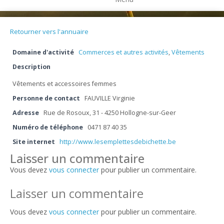
Retourner vers l'annuaire
Domaine d'activité
Commerces et autres activités
,
Vêtements
Description
Vêtements et accessoires femmes
Personne de contact
FAUVILLE Virginie
Adresse
Rue de Rosoux, 31 - 4250 Hollogne-sur-Geer
Numéro de téléphone
0471 87 40 35
Site internet
http://www.lesemplettesdebichette.be
Laisser un commentaire
Vous devez
vous connecter
pour publier un commentaire.
Laisser un commentaire
Vous devez
vous connecter
pour publier un commentaire.