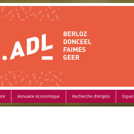
ire
Annuaire économique
Recherche d’emploi
Espac