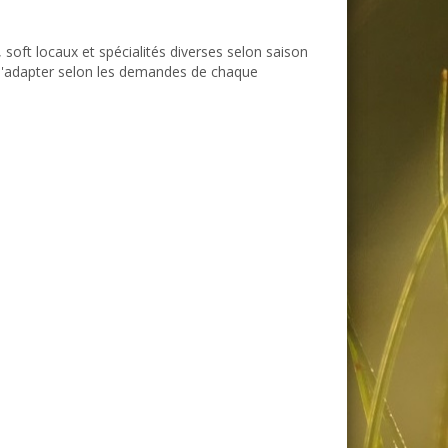
 soft locaux et spécialités diverses selon saison
e s'adapter selon les demandes de chaque