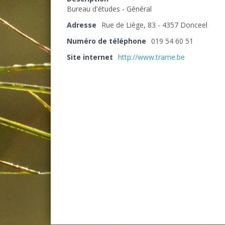
Bureau d'études - Général
Adresse
Rue de Liège, 83 - 4357 Donceel
Numéro de téléphone
019 54 60 51
Site internet
http://www.trame.be