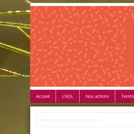
Accueil
L’ADL
Nos actions
Territo