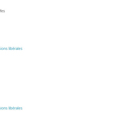
fes
ions libérales
ions libérales