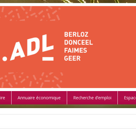
ire
Annuaire économique
Recherche d’emploi
Espac