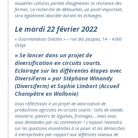
nouvelles cultures permet d’augmenter la résilience des
fermes. La recherche de débouchés, un point important,
sera également abordée durant les échanges.
Le mardi 22 février
2022
« Gourmandises Glacées » – rue des Jacques, 14 – 4360
Oreye
«
Se lancer dans un projet de
diversification en circuits courts.
Eclairage sur les différentes étapes avec
DiversiFerm
»
par Stéphane Winandy
(Diversiferm) et Sophie Limbort (Accueil
Champêtre en Wallonie)
Vous réfléchissez à un projet de valorisation de
productions agricoles en circuits courts : colis de viande,
meunerie, paniers de légumes, fromages… mais vous
vous demandez par où commencer ? L’exposé reviendra
sur les questions essentielles à se poser et les démarches
à entreprendre par rapport aux différents niveaux de