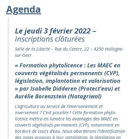
Agenda
Le jeudi 3 février 2022 –
Inscriptions clôturées
Salle de la Liberté – Rue du Centre, 22 – 4250 Hollogne-
sur-Geer
«
Formation phytolicence :
Les MAEC en
couverts végétalisés permanents (CVP),
législation, implantation et valorisation
»
par Isabelle Didderen (Protect’eau) et
Aurélie Borenzstein (Natagriwal)
L’agriculture au service de l’environnement et
inversement
? C’est possible ! Cette formation phyto-
licence mettra en lumière les avantages des MAEC en
couverts végétalisés permanents (CVP), notamment en
bordure de cours d’eau. Nous aborderons l’identification
des zones propices à leur installation, la législation en