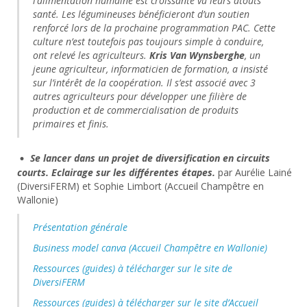
l’alimentation humaine est croissante vu leurs atouts
santé. Les légumineuses bénéficieront d’un soutien
renforcé lors de la prochaine programmation PAC. Cette
culture n’est toutefois pas toujours simple à conduire,
ont relevé les agriculteurs.
Kris Van Wynsberghe
, un
jeune agriculteur, informaticien de formation, a insisté
sur l’intérêt de la coopération. Il s’est associé avec 3
autres agriculteurs pour développer une filière de
production et de commercialisation de produits
primaires et finis.
Se lancer dans un projet de diversification en circuits
courts. Eclairage sur les différentes étapes.
par Aurélie Lainé
(DiversiFERM) et Sophie Limbort (Accueil Champêtre en
Wallonie)
Présentation générale
Business model canva (Accueil Champêtre en Wallonie)
Ressources (guides) à télécharger sur le site de
DiversiFERM
Ressources (guides) à télécharger sur le site d’Accueil