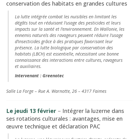
conservation des habitats en grandes cultures
La lutte intégrée combat les nuisibles en limitant les
dégâts tout en réduisant l’usage des pesticides et leurs
impacts sur la santé et l’environnement. En Wallonie, les
ennemis naturels des ravageurs peuvent réduire l’usage
d’insecticides grâce à des pratiques favorisant leur
présence. La lutte biologique par conservation des
habitats (LBCH) est essentielle, nécessitant une bonne
connaissance des interactions entre cultures, ravageurs
et auxiliaires.
Intervenant : Greenotec
Salle La Forge – Rue A. Warnotte, 26 – 4317 Faimes
Le jeudi 13 février
–
I
ntégrer la luzerne dans
ses rotations culturales : avantages, mise en
œuvre technique et déclaration PAC