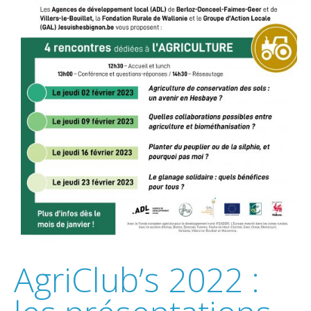
AgriClub’s 2022 :