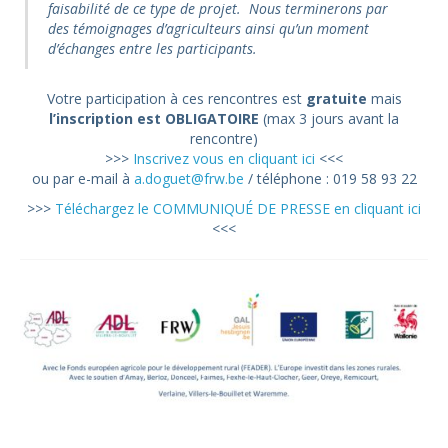
faisabilité de ce type de projet. Nous terminerons par
des témoignages d’agriculteurs ainsi qu’un moment
d’échanges entre les participants.
Votre participation à ces rencontres est
gratuite
mais
l’inscription est OBLIGATOIRE
(max 3 jours avant la
rencontre)
>>>
Inscrivez vous en cliquant ici
<<<
ou par e-mail à
a.doguet@frw.be
/ téléphone : 019 58 93 22
>>>
Téléchargez le COMMUNIQUÉ DE PRESSE en cliquant ici
<<<