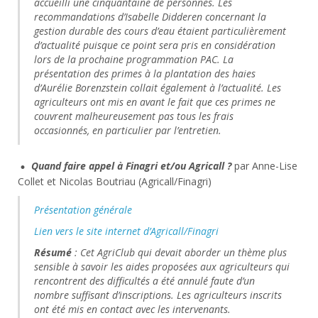
accueilli une cinquantaine de personnes. Les
recommandations d’Isabelle Didderen concernant la
gestion durable des cours d’eau étaient particulièrement
d’actualité puisque ce point sera pris en considération
lors de la prochaine programmation PAC. La
présentation des primes à la plantation des haies
d’Aurélie Borenzstein collait également à l’actualité. Les
agriculteurs ont mis en avant le fait que ces primes ne
couvrent malheureusement pas tous les frais
occasionnés, en particulier par l’entretien.
Quand faire appel à Finagri et/ou Agricall ?
par Anne-Lise
Collet et Nicolas Boutriau (Agricall/Finagri)
Présentation générale
Lien vers le site internet d’Agricall/Finagri
Résumé
: Cet AgriClub qui devait aborder un thème plus
sensible à savoir les aides proposées aux agriculteurs qui
rencontrent des difficultés a été annulé faute d’un
nombre suffisant d’inscriptions. Les agriculteurs inscrits
ont été mis en contact avec les intervenants.