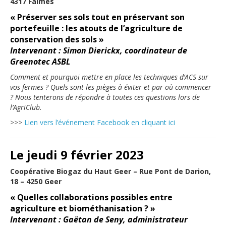
4317 Faimes
« Préserver ses sols tout en préservant son
portefeuille : les atouts de l’agriculture de
conservation des sols »
Intervenant : Simon Dierickx, coordinateur de
Greenotec ASBL
Comment et pourquoi mettre en place les techniques d’ACS sur
vos fermes ? Quels sont les pièges à éviter et par où commencer
? Nous tenterons de répondre à toutes ces questions lors de
l’AgriClub.
>>>
Lien vers l’événement Facebook en cliquant ici
Le jeudi 9 février 2023
Coopérative Biogaz du Haut Geer – Rue Pont de Darion,
18 – 4250 Geer
« Quelles collaborations possibles entre
agriculture et biométhanisation ? »
Intervenant : Gaëtan de Seny, administrateur