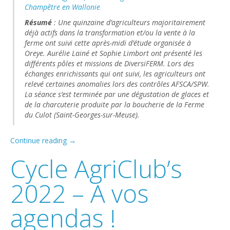
Champêtre en Wallonie
Résumé
: Une quinzaine d’agriculteurs majoritairement
déjà actifs dans la transformation et/ou la vente à la
ferme ont suivi cette après-midi d’étude organisée à
Oreye. Aurélie Lainé et Sophie Limbort ont présenté les
différents pôles et missions de DiversiFERM. Lors des
échanges enrichissants qui ont suivi, les agriculteurs ont
relevé certaines anomalies lors des contrôles AFSCA/SPW.
La séance s’est terminée par une dégustation de glaces et
de la charcuterie produite par la boucherie de la Ferme
du Culot (Saint-Georges-sur-Meuse).
Continue reading
→
Cycle AgriClub’s
2022 – A vos
agendas !