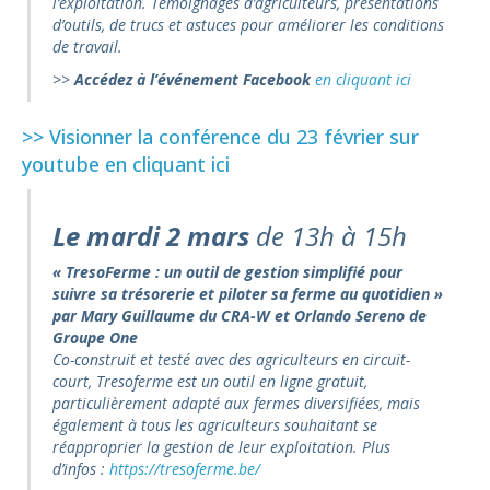
l’exploitation. Témoignages d’agriculteurs, présentations
d’outils, de trucs et astuces pour améliorer les conditions
de travail.
>>
Accédez à l’événement Facebook
en cliquant ici
>> Visionner la conférence du 23 février sur
youtube en cliquant ici
Le mardi 2 mars
de 13h à 15h
« TresoFerme : un outil de gestion simplifié pour
suivre sa trésorerie et piloter sa ferme au quotidien »
par Mary Guillaume du CRA-W et Orlando Sereno de
Groupe One
Co-construit et testé avec des agriculteurs en circuit-
court, Tresoferme est un outil en ligne gratuit,
particulièrement adapté aux fermes diversifiées, mais
également à tous les agriculteurs souhaitant se
réapproprier la gestion de leur exploitation. Plus
d’infos :
https://tresoferme.be/