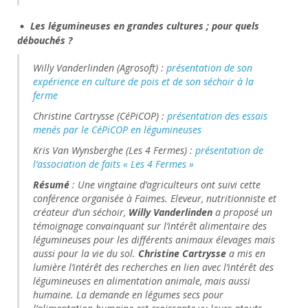
Les légumineuses en grandes cultures ; pour quels
débouchés ?
Willy Vanderlinden (Agrosoft) :
présentation de son
expérience en culture de pois et de son séchoir à la
ferme
Christine Cartrysse (CéPiCOP) :
présentation des essais
menés par le CéPiCOP en légumineuses
Kris Van Wynsberghe (Les 4 Fermes) :
présentation de
l’association de faits « Les 4 Fermes »
Résumé
: Une vingtaine d’agriculteurs ont suivi cette
conférence organisée à Faimes. Eleveur, nutritionniste et
créateur d’un séchoir,
Willy Vanderlinden
a proposé un
témoignage convainquant sur l’intérêt alimentaire des
légumineuses pour les différents animaux élevages mais
aussi pour la vie du sol.
Christine Cartrysse
a mis en
lumière l’intérêt des recherches en lien avec l’intérêt des
légumineuses en alimentation animale, mais aussi
humaine. La demande en légumes secs pour