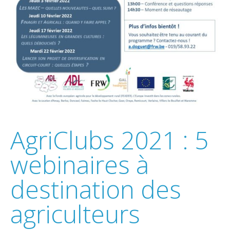
AgriClubs 2021 : 5
webinaires à
destination des
agriculteurs