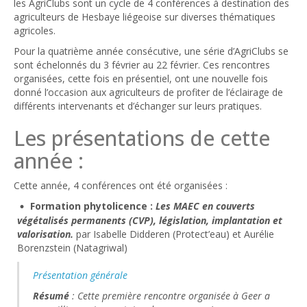
les AgriClubs sont un cycle de 4 conférences à destination des
agriculteurs de Hesbaye liégeoise sur diverses thématiques
agricoles.
Pour la quatrième année consécutive, une série d’AgriClubs se
sont échelonnés du 3 février au 22 février. Ces rencontres
organisées, cette fois en présentiel, ont une nouvelle fois
donné l’occasion aux agriculteurs de profiter de l’éclairage de
différents intervenants et d’échanger sur leurs pratiques.
Les présentations de cette
année :
Cette année, 4 conférences ont été organisées :
Formation phytolicence :
Les MAEC en couverts
végétalisés permanents (CVP), législation, implantation et
valorisation.
par Isabelle Didderen (Protect’eau) et Aurélie
Borenzstein (Natagriwal)
Présentation générale
Résumé
: Cette première rencontre organisée à Geer a