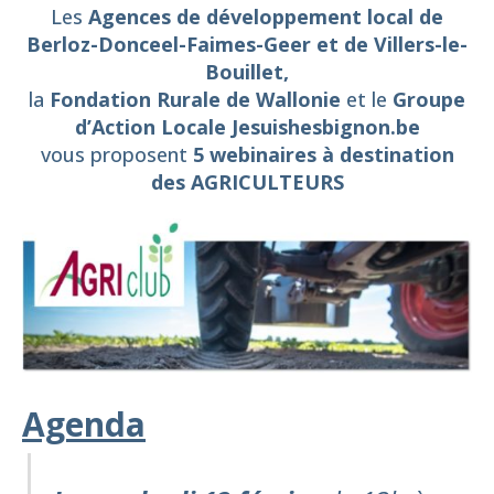
Les
Agences de développement local de
Berloz-Donceel-Faimes-Geer et de Villers-le-
Bouillet,
la
Fondation Rurale de Wallonie
et le
Groupe
d’Action Locale Jesuishesbignon.be
vous proposent
5 webinaires à destination
des AGRICULTEURS
Agenda