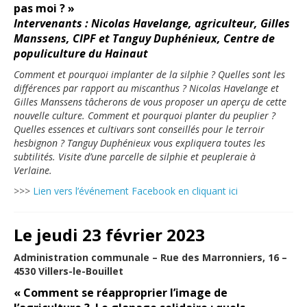
pas moi ? »
Intervenants : Nicolas Havelange, agriculteur, Gilles
Manssens, CIPF et Tanguy Duphénieux, Centre de
populiculture du Hainaut
Comment et pourquoi implanter de la silphie ? Quelles sont les
différences par rapport au miscanthus ? Nicolas Havelange et
Gilles Manssens tâcherons de vous proposer un aperçu de cette
nouvelle culture. Comment et pourquoi planter du peuplier ?
Quelles essences et cultivars sont conseillés pour le terroir
hesbignon ? Tanguy Duphénieux vous expliquera toutes les
subtilités. Visite d’une parcelle de silphie et peupleraie à
Verlaine.
>>>
Lien vers l’événement Facebook en cliquant ici
Le jeudi 23 février 2023
Administration communale – Rue des Marronniers, 16 –
4530 Villers-le-Bouillet
« Comment se réapproprier l’image de