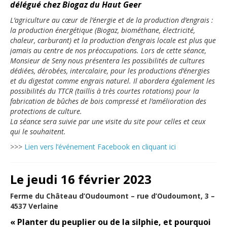
délégué chez Biogaz du Haut Geer
L’agriculture au cœur de l’énergie et de la production d’engrais :
la production énergétique (Biogaz, biométhane, électricité,
chaleur, carburant) et la production d’engrais locale est plus que
jamais au centre de nos préoccupations. Lors de cette séance,
Monsieur de Seny nous présentera les possibilités de cultures
dédiées, dérobées, intercalaire, pour les productions d’énergies
et du digestat comme engrais naturel. Il abordera également les
possibilités du TTCR (taillis à très courtes rotations) pour la
fabrication de bûches de bois compressé et l’amélioration des
protections de culture.
La séance sera suivie par une visite du site pour celles et ceux
qui le souhaitent.
>>>
Lien vers l’événement Facebook en cliquant ici
Le jeudi 16 février 2023
Ferme du Château d’Oudoumont – rue d’Oudoumont, 3 –
4537 Verlaine
« Planter du peuplier ou de la silphie, et pourquoi