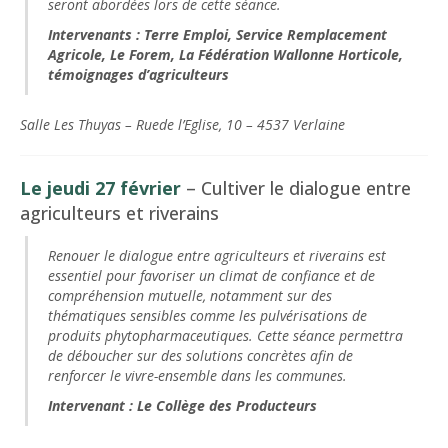
seront abordées lors de cette séance.
Intervenants :
Terre Emploi, Service Remplacement
Agricole, Le Forem, La Fédération Wallonne Horticole,
témoignages d’agriculteurs
Salle Les Thuyas – Rue
de l’Eglise, 10 – 4537 Verlaine
Le jeudi 27 février
–
Cultiver le dialogue entre
agriculteurs et riverains
Renouer le dialogue entre agriculteurs et riverains est
essentiel pour favoriser un climat de confiance et de
compréhension mutuelle, notamment sur des
thématiques sensibles comme les pulvérisations de
produits phytopharmaceutiques. Cette séance permettra
de déboucher sur des solutions concrètes afin de
renforcer le vivre-ensemble dans les communes.
Intervenant :
Le Collège des Producteurs