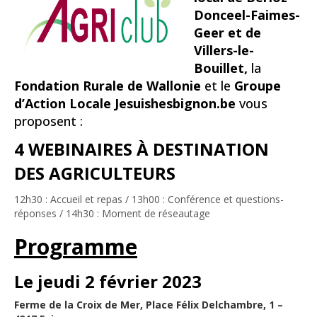
Donceel-Faimes-
Geer et de
Villers-le-
Bouillet,
la
Fondation Rurale de Wallonie
et le
Groupe
d’Action Locale Jesuishesbignon.be
vous
proposent :
4 WEBINAIRES À DESTINATION
DES AGRICULTEURS
12h30 : Accueil et repas / 13h00 : Conférence et questions-
réponses / 14h30 : Moment de réseautage
Programme
Le jeudi 2 février 2023
Ferme de la Croix de Mer, Place Félix Delchambre, 1 –